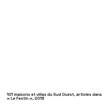
101 maisons et villas du Sud Ouest, articles dans
« Le Festin », 2018