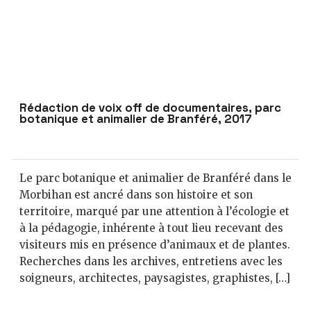
Rédaction de voix off de documentaires, parc
botanique et animalier de Branféré, 2017
Le parc botanique et animalier de Branféré dans le
Morbihan est ancré dans son histoire et son
territoire, marqué par une attention à l’écologie et
à la pédagogie, inhérente à tout lieu recevant des
visiteurs mis en présence d’animaux et de plantes.
Recherches dans les archives, entretiens avec les
soigneurs, architectes, paysagistes, graphistes, […]