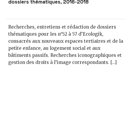
dossiers thématiques, 2016-2018
Recherches, entretiens et rédaction de dossiers
thématiques pour les n°52 à 57 d’Ecologik,
consacrés aux nouveaux espaces tertiaires et de la
petite enfance, au logement social et aux
bâtiments passifs. Recherches iconographiques et
gestion des droits à l’image correspondants. […]