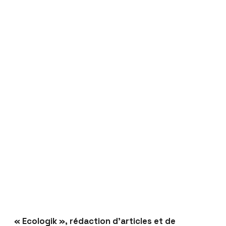
« Ecologik », rédaction d’articles et de