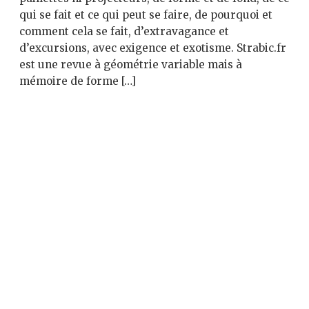
qui se fait et ce qui peut se faire, de pourquoi et
comment cela se fait, d’extravagance et
d’excursions, avec exigence et exotisme. Strabic.fr
est une revue à géométrie variable mais à
mémoire de forme […]