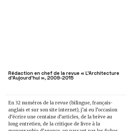
Rédaction en chef de la revue « L’Architecture
d’Aujourd’hui », 2009-2015
En 32 numéros de la revue (bilingue, français-
anglais et sur son site internet), j’ai eu l’occasion
d’écrire une centaine d’articles, de la brève au
long entretien, de la critique de livre à la
monographie d’agence, en passant par les fiches