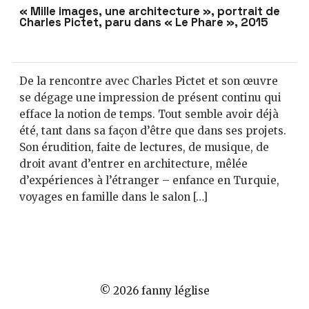
« Mille images, une architecture », portrait de
Charles Pictet, paru dans « Le Phare », 2015
De la rencontre avec Charles Pictet et son œuvre
se dégage une impression de présent continu qui
efface la notion de temps. Tout semble avoir déjà
été, tant dans sa façon d’être que dans ses projets.
Son érudition, faite de lectures, de musique, de
droit avant d’entrer en architecture, mêlée
d’expériences à l’étranger – enfance en Turquie,
voyages en famille dans le salon […]
© 2026 fanny léglise