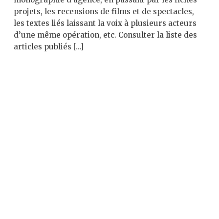
projets, les recensions de films et de spectacles,
les textes liés laissant la voix à plusieurs acteurs
d’une même opération, etc. Consulter la liste des
articles publiés […]