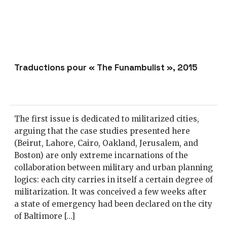
Traductions pour « The Funambulist », 2015
The first issue is dedicated to militarized cities,
arguing that the case studies presented here
(Beirut, Lahore, Cairo, Oakland, Jerusalem, and
Boston) are only extreme incarnations of the
collaboration between military and urban planning
logics: each city carries in itself a certain degree of
militarization. It was conceived a few weeks after
a state of emergency had been declared on the city
of Baltimore […]