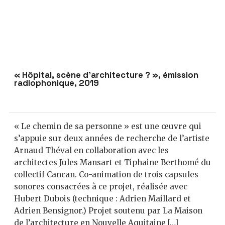
« Hôpital, scène d’architecture ? », émission
radiophonique, 2019
« Le chemin de sa personne » est une œuvre qui
s’appuie sur deux années de recherche de l’artiste
Arnaud Théval en collaboration avec les
architectes Jules Mansart et Tiphaine Berthomé du
collectif Cancan. Co-animation de trois capsules
sonores consacrées à ce projet, réalisée avec
Hubert Dubois (technique : Adrien Maillard et
Adrien Bensignor.) Projet soutenu par La Maison
de l’architecture en Nouvelle Aquitaine […]