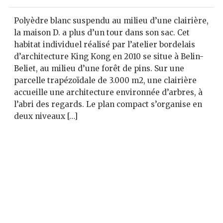
Polyèdre blanc suspendu au milieu d’une clairière,
la maison D. a plus d’un tour dans son sac. Cet
habitat individuel réalisé par l’atelier bordelais
d’architecture King Kong en 2010 se situe à Belin-
Beliet, au milieu d’une forêt de pins. Sur une
parcelle trapézoïdale de 3.000 m2, une clairière
accueille une architecture environnée d’arbres, à
l’abri des regards. Le plan compact s’organise en
deux niveaux […]