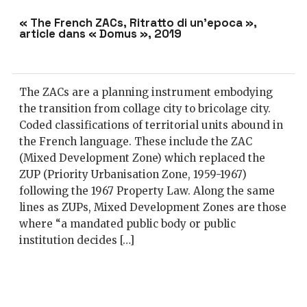
« The French ZACs, Ritratto di un’epoca »,
article dans « Domus », 2019
The ZACs are a planning instrument embodying
the transition from collage city to bricolage city.
Coded classifications of territorial units abound in
the French language. These include the ZAC
(Mixed Development Zone) which replaced the
ZUP (Priority Urbanisation Zone, 1959-1967)
following the 1967 Property Law. Along the same
lines as ZUPs, Mixed Development Zones are those
where “a mandated public body or public
institution decides […]