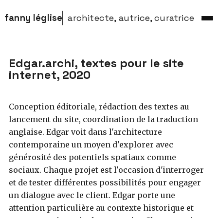
fanny léglise
architecte, autrice, curatrice
Edgar.archi, textes pour le site
internet, 2020
Conception éditoriale, rédaction des textes au
lancement du site, coordination de la traduction
anglaise. Edgar voit dans l'architecture
contemporaine un moyen d'explorer avec
générosité des potentiels spatiaux comme
sociaux. Chaque projet est l'occasion d'interroger
et de tester différentes possibilités pour engager
un dialogue avec le client. Edgar porte une
attention particulière au contexte historique et