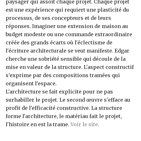
paysager qui assoit chaque projet. Chaque projet
est une expérience qui requiert une plasticité du
processus, de ses concepteurs et de leurs
réponses. Imaginer une extension de maison au
budget modeste ou une commande extraordinaire
créée des grands écarts où l'éclectisme de
l'écriture architecturale se veut manifeste. Edgar
cherche une sobriété sensible qui découle de la
mise en valeur de la structure. L'aspect constructif
s'exprime par des compositions tramées qui
organisent l'espace.
L'architecture se fait explicite pour ne pas
surhabiller le projet. Le second œuvre s'efface au
profit de l'efficacité constructive. La structure
forme l'architecture, le matériau fait le projet,
l'histoire en est la trame.
Voir le site
.