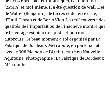
de l'EPA Bordeaux Euratlantique), Paul Rolland
(2PM A) et moi-même. Il a été question de Wall-E et
de Walter (Benjamin), de terres et de terre crue,
d’Emil Cioran et de Boris Vian. La redécouverte des
qualités de l’imparfait ou de l’inachevé montre que
le bricolage est bien une piste et non une
autoroute. Ce beau moment a été organisé par La
Fabrique de Bordeaux Métropole, en partenariat
avec le 308 Maison de l'Architecture en Nouvelle-
Aquitaine.
Photographie : La Fabrique de Bordeaux
Métropole