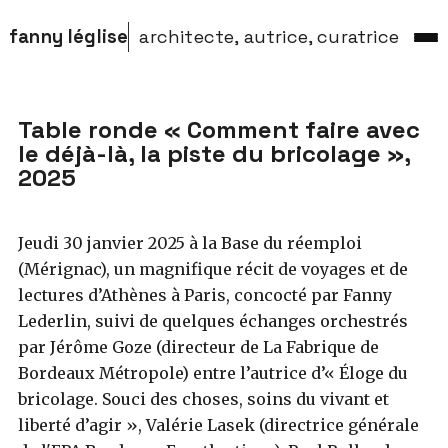
fanny léglise
architecte, autrice, curatrice
Table ronde « Comment faire avec
le déjà-là, la piste du bricolage »,
2025
Jeudi 30 janvier 2025 à la Base du réemploi
(Mérignac), un magnifique récit de voyages et de
lectures d’Athènes à Paris, concocté par Fanny
Lederlin, suivi de quelques échanges orchestrés
par Jérôme Goze (directeur de La Fabrique de
Bordeaux Métropole) entre l’autrice d’« Éloge du
bricolage. Souci des choses, soins du vivant et
liberté d’agir », Valérie Lasek (directrice générale