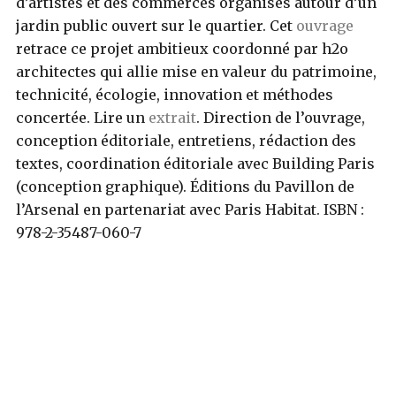
d’artistes et des commerces organisés autour d’un
jardin public ouvert sur le quartier. Cet
ouvrage
retrace ce projet ambitieux coordonné par h2o
architectes qui allie mise en valeur du patrimoine,
technicité, écologie, innovation et méthodes
concertée. Lire un
extrait
. Direction de l’ouvrage,
conception éditoriale, entretiens, rédaction des
textes, coordination éditoriale avec Building Paris
(conception graphique). Éditions du Pavillon de
l’Arsenal en partenariat avec Paris Habitat. ISBN :
978-2-35487-060-7