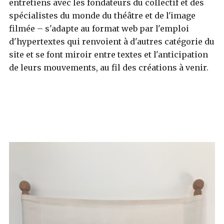
entretiens avec les fondateurs du collectif et des
spécialistes du monde du théâtre et de l'image
filmée – s'adapte au format web par l'emploi
d'hypertextes qui renvoient à d'autres catégorie du
site et se font miroir entre textes et l'anticipation
de leurs mouvements, au fil des créations à venir.