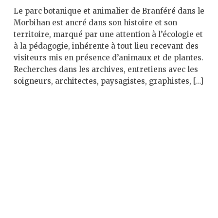
Le parc botanique et animalier de Branféré dans le
Morbihan est ancré dans son histoire et son
territoire, marqué par une attention à l’écologie et
à la pédagogie, inhérente à tout lieu recevant des
visiteurs mis en présence d’animaux et de plantes.
Recherches dans les archives, entretiens avec les
soigneurs, architectes, paysagistes, graphistes, […]