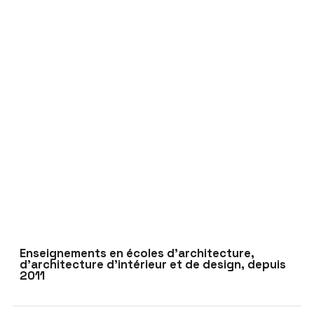
Enseignements en écoles d’architecture,
d’architecture d’intérieur et de design, depuis
2011