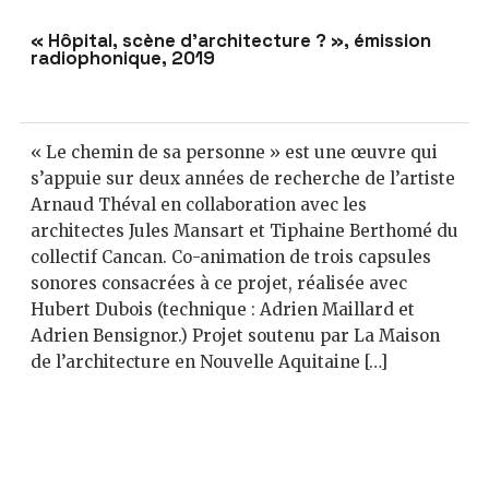
« Hôpital, scène d’architecture ? », émission
radiophonique, 2019
« Le chemin de sa personne » est une œuvre qui
s’appuie sur deux années de recherche de l’artiste
Arnaud Théval en collaboration avec les
architectes Jules Mansart et Tiphaine Berthomé du
collectif Cancan. Co-animation de trois capsules
sonores consacrées à ce projet, réalisée avec
Hubert Dubois (technique : Adrien Maillard et
Adrien Bensignor.) Projet soutenu par La Maison
de l’architecture en Nouvelle Aquitaine […]