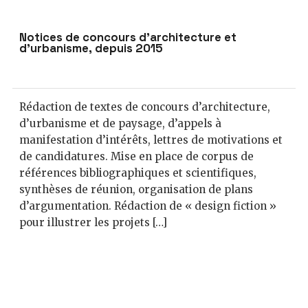
Notices de concours d’architecture et
d’urbanisme, depuis 2015
Rédaction de textes de concours d’architecture,
d’urbanisme et de paysage, d’appels à
manifestation d’intérêts, lettres de motivations et
de candidatures. Mise en place de corpus de
références bibliographiques et scientifiques,
synthèses de réunion, organisation de plans
d’argumentation. Rédaction de « design fiction »
pour illustrer les projets […]