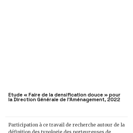
Étude « Faire de la densification douce » pour
la Direction Générale de l’Aménagement, 2022
Participation à ce travail de recherche autour de la
définition des typologie des porteur·euses de