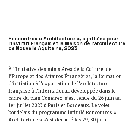
Rencontres « Architecture », synthèse pour
l’Institut Français et la Maison de l’architecture
de Nouvelle Aquitaine, 2023
À l’initiative des ministères de la Culture, de
l’Europe et des Affaires Étrangères, la formation
d’initiation à l’exportation de l’architecture
française à l’international, développée dans le
cadre du plan Comarex, s’est tenue du 26 juin au
1er juillet 2023 à Paris et Bordeaux. Le volet
bordelais du programme intitulé Rencontres «
Architecture » s’est déroulé les 29, 30 juin […]