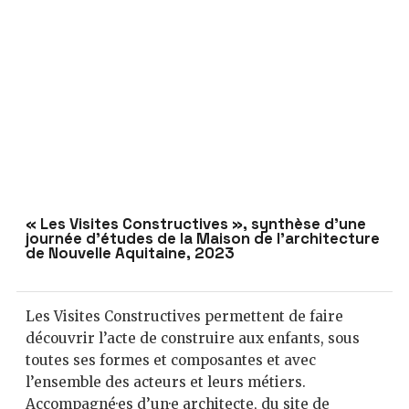
« Les Visites Constructives », synthèse d’une
journée d’études de la Maison de l’architecture
de Nouvelle Aquitaine, 2023
Les Visites Constructives permettent de faire
découvrir l’acte de construire aux enfants, sous
toutes ses formes et composantes et avec
l’ensemble des acteurs et leurs métiers.
Accompagné·es d’un·e architecte, du site de