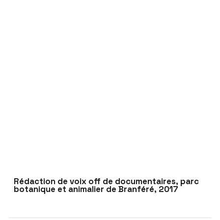
Rédaction de voix off de documentaires, parc
botanique et animalier de Branféré, 2017