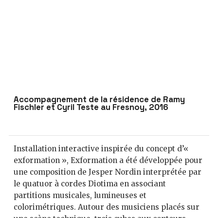
Accompagnement de la résidence de Ramy
Fischler et Cyril Teste au Fresnoy, 2016
Installation interactive inspirée du concept d’«
exformation », Exformation a été développée pour
une composition de Jesper Nordin interprétée par
le quatuor à cordes Diotima en associant
partitions musicales, lumineuses et
colorimétriques. Autour des musiciens placés sur