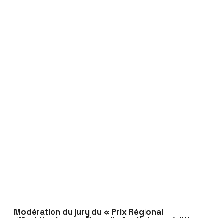
Modération du jury du « Prix Régional