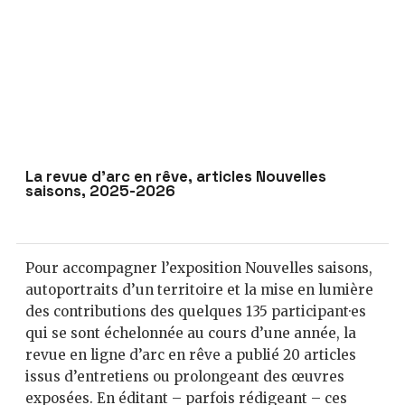
La revue d’arc en rêve, articles Nouvelles
saisons, 2025-2026
Pour accompagner l’exposition Nouvelles saisons,
autoportraits d’un territoire et la mise en lumière
des contributions des quelques 135 participant·es
qui se sont échelonnée au cours d’une année, la
revue en ligne d’arc en rêve a publié 20 articles
issus d’entretiens ou prolongeant des œuvres
exposées. En éditant – parfois rédigeant – ces