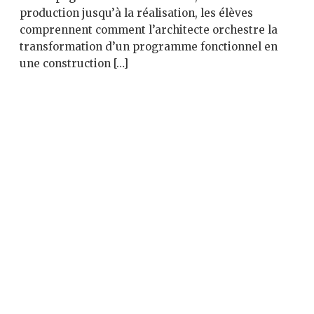
production jusqu’à la réalisation, les élèves
comprennent comment l’architecte orchestre la
transformation d’un programme fonctionnel en
une construction […]