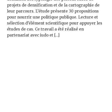
projets de densification et de la cartographie de
leur parcours. L’étude présente 30 propositions
pour nourrir une politique publique. Lecture et
sélection d’élément scientifique pour appuyer les
études de cas. Ce travail a été réalisé en
partenariat avec iudo et […]