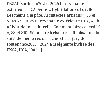
ENSAP Bordeaux2025—2026 Intervenante
extérieure HCA, 44 h• « Hybridation culturelle.
Les mains à la pâte. Architectes-artisans», S8 et
S102024—2025 Intervenante extérieure HCA, 48 h•
« Hybridation culturelle. Comment faire collectif ?
», S8 et S10• Séminaire [re]sources, finalisation du
suivi de mémoires de recherche et jury de
soutenance2023—2024 Enseignante invitée des
ENSA, HCA, 100 h• […]