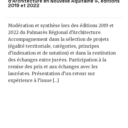
d’Architecture en Nouvelle Aquitaine », éditions
2019 et 2022
Modération et synthèse lors des éditions 2019 et
2022 du Palmarès Régional d’Architecture.
Accompagnement dans la sélection de projets
(égalité territoriale, catégories, principes
d’indexation et de notation) et dans la restitution
des échanges entre juré·es. Participation à la
remise des prix et aux échanges avec les
lauréat·es. Présentation d’un retour sur
expérience à l’issue […]