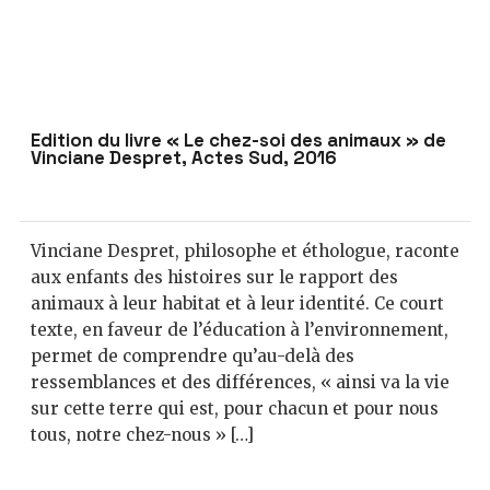
Édition du livre « Le chez-soi des animaux » de
Vinciane Despret, Actes Sud, 2016
Vinciane Despret, philosophe et éthologue, raconte
aux enfants des histoires sur le rapport des
animaux à leur habitat et à leur identité. Ce court
texte, en faveur de l’éducation à l’environnement,
permet de comprendre qu’au-delà des
ressemblances et des différences, « ainsi va la vie
sur cette terre qui est, pour chacun et pour nous
tous, notre chez-nous » […]