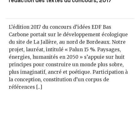
rédaction des textes du concours, 2017
L’édition 2017 du concours d’idées EDF Bas
Carbone portait sur le développement écologique
du site de La Jallère, au nord de Bordeaux. Notre
projet, lauréat, intitulé « Palun 15 %. Paysages,
énergies, humanités en 2050 » s’appuie sur huit
principes pour construire un monde plus sobre,
plus imaginatif, ancré et poétique. Participation à
la conception, constitution d’un corpus de
références [..]