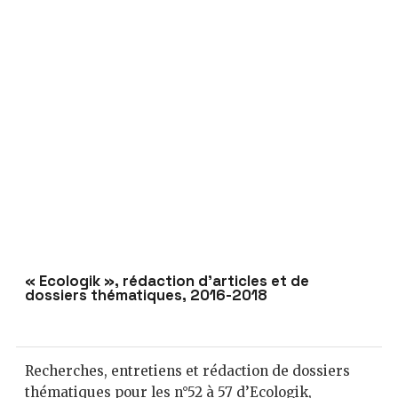
« Ecologik », rédaction d’articles et de
dossiers thématiques, 2016-2018
Recherches, entretiens et rédaction de dossiers
thématiques pour les n°52 à 57 d’Ecologik,