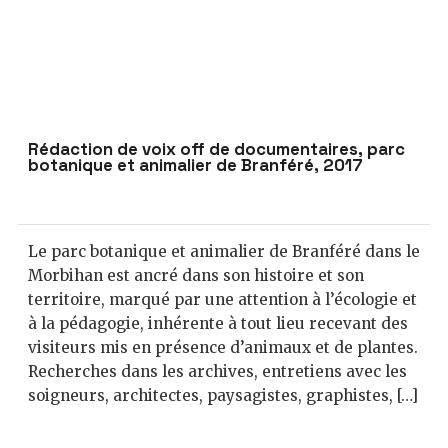
Rédaction de voix off de documentaires, parc
botanique et animalier de Branféré, 2017
Le parc botanique et animalier de Branféré dans le
Morbihan est ancré dans son histoire et son
territoire, marqué par une attention à l’écologie et
à la pédagogie, inhérente à tout lieu recevant des
visiteurs mis en présence d’animaux et de plantes.
Recherches dans les archives, entretiens avec les
soigneurs, architectes, paysagistes, graphistes, […]