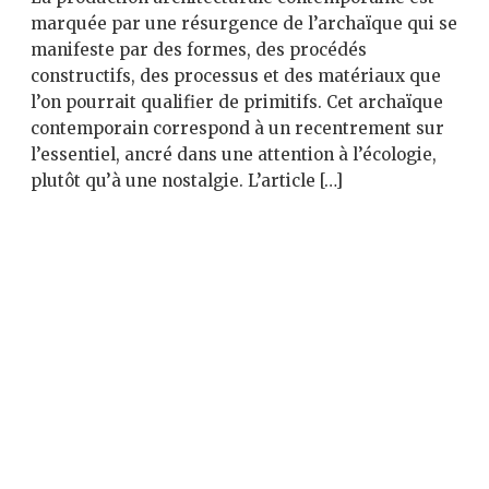
marquée par une résurgence de l’archaïque qui se
manifeste par des formes, des procédés
constructifs, des processus et des matériaux que
l’on pourrait qualifier de primitifs. Cet archaïque
contemporain correspond à un recentrement sur
l’essentiel, ancré dans une attention à l’écologie,
plutôt qu’à une nostalgie. L’article […]