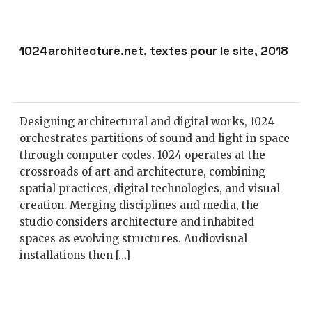
1024architecture.net, textes pour le site, 2018
Designing architectural and digital works, 1024
orchestrates partitions of sound and light in space
through computer codes. 1024 operates at the
crossroads of art and architecture, combining
spatial practices, digital technologies, and visual
creation. Merging disciplines and media, the
studio considers architecture and inhabited
spaces as evolving structures. Audiovisual
installations then […]