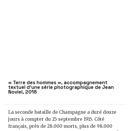
« Terre des hommes », accompagnement
textuel d’une série photographique de Jean
Noviel, 2018
La seconde bataille de Champagne a duré douze
jours à compter du 25 septembre 1915. Côté
français, près de 28.000 morts, plus de 98.000