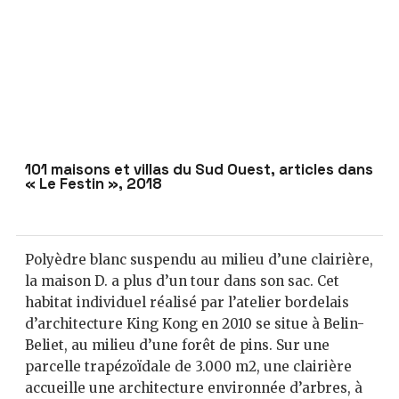
101 maisons et villas du Sud Ouest, articles dans
« Le Festin », 2018
Polyèdre blanc suspendu au milieu d’une clairière,
la maison D. a plus d’un tour dans son sac. Cet
habitat individuel réalisé par l’atelier bordelais
d’architecture King Kong en 2010 se situe à Belin-
Beliet, au milieu d’une forêt de pins. Sur une
parcelle trapézoïdale de 3.000 m2, une clairière
accueille une architecture environnée d’arbres, à