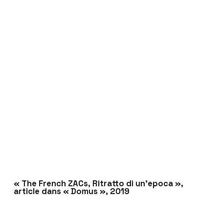
« The French ZACs, Ritratto di un’epoca »,
article dans « Domus », 2019