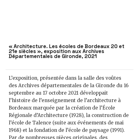
« Architecture. Les écoles de Bordeaux 20 et
21e siècles », exposition aux Archives
Départementales de Gironde, 2021
L’exposition, présentée dans la salle des voûtes
des Archives départementales de la Gironde du 16
septembre au 17 octobre 2021 développait
l’histoire de l’enseignement de l’architecture à
Bordeaux marquée par la création de l’École
Régionale d’Architecture (1928), la construction de
l’école de Talence (suite aux événements de mai
1968) et la fondation de l’école de paysage (1991).
Par de nombreuses pièces originales, des