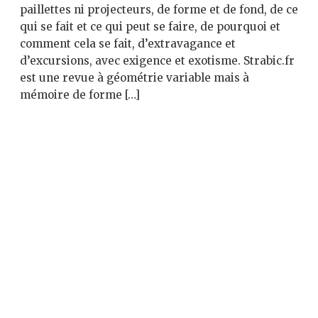
paillettes ni projecteurs, de forme et de fond, de ce
qui se fait et ce qui peut se faire, de pourquoi et
comment cela se fait, d’extravagance et
d’excursions, avec exigence et exotisme. Strabic.fr
est une revue à géométrie variable mais à
mémoire de forme […]