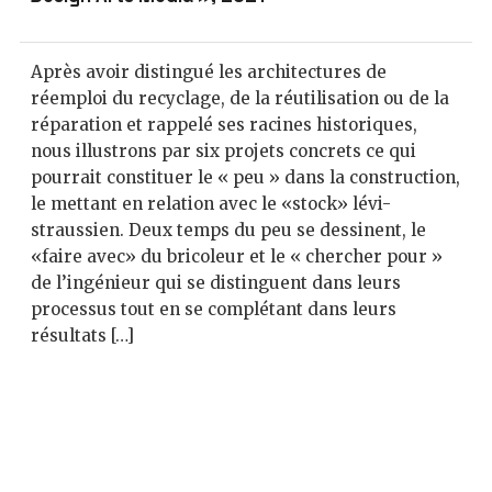
Après avoir distingué les architectures de
réemploi du recyclage, de la réutilisation ou de la
réparation et rappelé ses racines historiques,
nous illustrons par six projets concrets ce qui
pourrait constituer le « peu » dans la construction,
le mettant en relation avec le «stock» lévi-
straussien. Deux temps du peu se dessinent, le
«faire avec» du bricoleur et le « chercher pour »
de l’ingénieur qui se distinguent dans leurs
processus tout en se complétant dans leurs
résultats […]