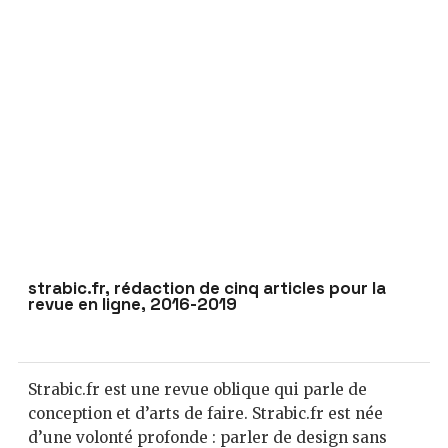
strabic.fr, rédaction de cinq articles pour la
revue en ligne, 2016-2019
Strabic.fr est une revue oblique qui parle de
conception et d’arts de faire. Strabic.fr est née
d’une volonté profonde : parler de design sans