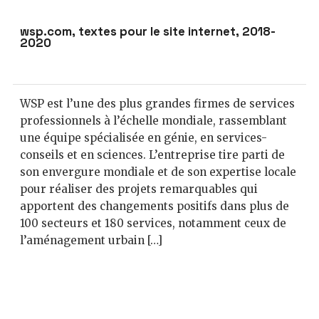
wsp.com, textes pour le site internet, 2018-
2020
WSP est l’une des plus grandes firmes de services
professionnels à l’échelle mondiale, rassemblant
une équipe spécialisée en génie, en services-
conseils et en sciences. L’entreprise tire parti de
son envergure mondiale et de son expertise locale
pour réaliser des projets remarquables qui
apportent des changements positifs dans plus de
100 secteurs et 180 services, notamment ceux de
l’aménagement urbain […]