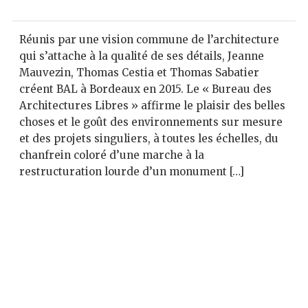
Réunis par une vision commune de l’architecture
qui s’attache à la qualité de ses détails, Jeanne
Mauvezin, Thomas Cestia et Thomas Sabatier
créent BAL à Bordeaux en 2015. Le « Bureau des
Architectures Libres » affirme le plaisir des belles
choses et le goût des environnements sur mesure
et des projets singuliers, à toutes les échelles, du
chanfrein coloré d’une marche à la
restructuration lourde d’un monument […]