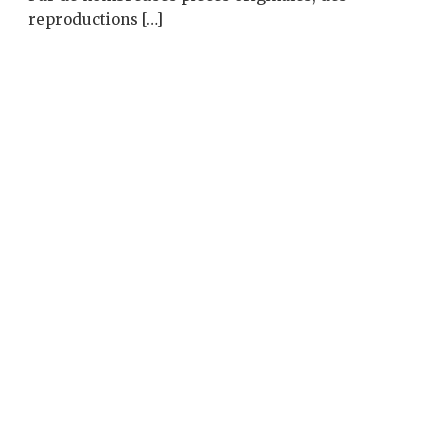
reproductions […]