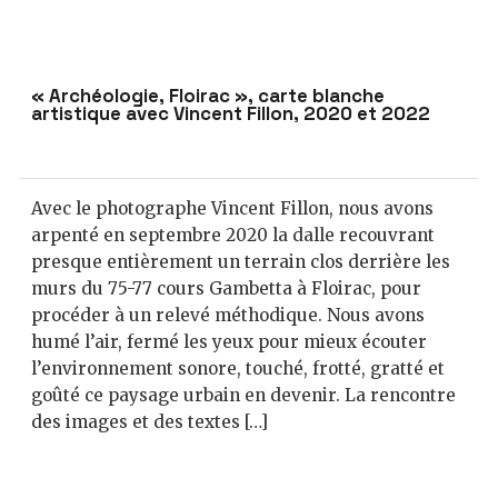
« Archéologie, Floirac », carte blanche
artistique avec Vincent Fillon, 2020 et 2022
Avec le photographe Vincent Fillon, nous avons
arpenté en septembre 2020 la dalle recouvrant
presque entièrement un terrain clos derrière les
murs du 75-77 cours Gambetta à Floirac, pour
procéder à un relevé méthodique. Nous avons
humé l’air, fermé les yeux pour mieux écouter
l’environnement sonore, touché, frotté, gratté et
goûté ce paysage urbain en devenir. La rencontre
des images et des textes […]