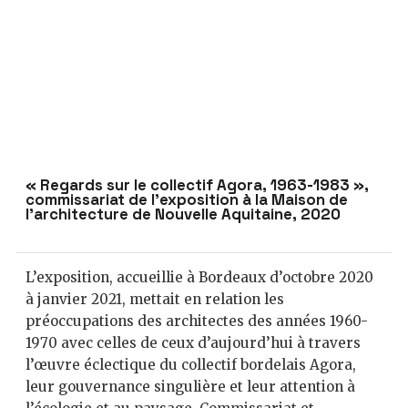
« Regards sur le collectif Agora, 1963-1983 »,
commissariat de l’exposition à la Maison de
l’architecture de Nouvelle Aquitaine, 2020
L’exposition, accueillie à Bordeaux d’octobre 2020
à janvier 2021, mettait en relation les
préoccupations des architectes des années 1960-
1970 avec celles de ceux d’aujourd’hui à travers
l’œuvre éclectique du collectif bordelais Agora,
leur gouvernance singulière et leur attention à