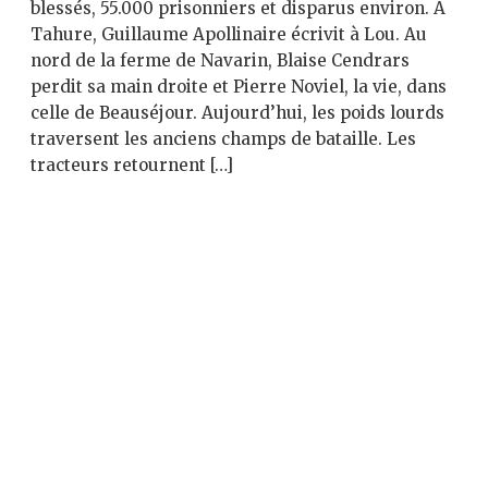
blessés, 55.000 prisonniers et disparus environ. À
Tahure, Guillaume Apollinaire écrivit à Lou. Au
nord de la ferme de Navarin, Blaise Cendrars
perdit sa main droite et Pierre Noviel, la vie, dans
celle de Beauséjour. Aujourd’hui, les poids lourds
traversent les anciens champs de bataille. Les
tracteurs retournent […]