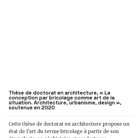
Thèse de doctorat en architecture, « La
conception par bricolage comme art de la
situation. Architecture, urbanisme, design »,
soutenue en 2020
Cette thèse de doctorat en architecture propose un
état de l’art du terme bricolage à partir de son