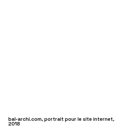
bal-archi.com, portrait pour le site internet,
2018