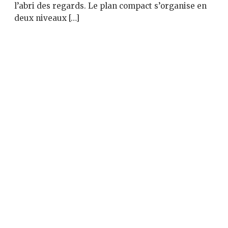
l’abri des regards. Le plan compact s’organise en
deux niveaux […]