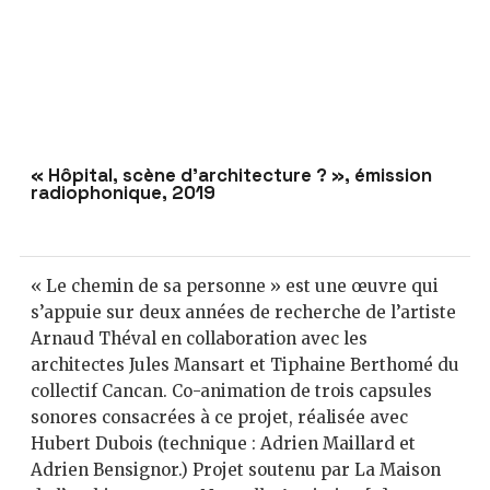
« Hôpital, scène d’architecture ? », émission
radiophonique, 2019
« Le chemin de sa personne » est une œuvre qui
s’appuie sur deux années de recherche de l’artiste
Arnaud Théval en collaboration avec les
architectes Jules Mansart et Tiphaine Berthomé du
collectif Cancan. Co-animation de trois capsules
sonores consacrées à ce projet, réalisée avec
Hubert Dubois (technique : Adrien Maillard et
Adrien Bensignor.) Projet soutenu par La Maison