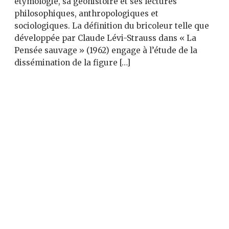
étymologie, sa géohistoire et ses lectures
philosophiques, anthropologiques et
sociologiques. La définition du bricoleur telle que
développée par Claude Lévi-Strauss dans « La
Pensée sauvage » (1962) engage à l’étude de la
dissémination de la figure […]