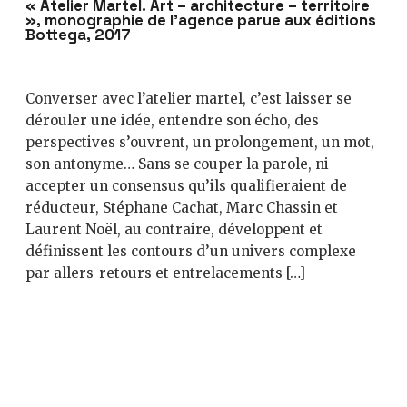
« Atelier Martel. Art – architecture – territoire
», monographie de l’agence parue aux éditions
Bottega, 2017
Converser avec l’atelier martel, c’est laisser se
dérouler une idée, entendre son écho, des
perspectives s’ouvrent, un prolongement, un mot,
son antonyme… Sans se couper la parole, ni
accepter un consensus qu’ils qualifieraient de
réducteur, Stéphane Cachat, Marc Chassin et
Laurent Noël, au contraire, développent et
définissent les contours d’un univers complexe
par allers-retours et entrelacements […]