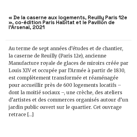
« De la caserne aux logements, Reuilly Paris 12e
», co-édition Paris Habitat et le Pavillon de
l’Arsenal, 2021
Au terme de sept années d’études et de chantier,
la caserne de Reuilly (Paris 12e), ancienne
Manufacture royale de glaces de miroirs créée par
Louis XIV et occupée par l’Armée à partir de 1830,
est complètement transformée et réaménagée
pour accueillir près de 600 logements locatifs –
dont la moitié sociaux –, une crèche, des ateliers
d’artistes et des commerces organisés autour d’un
jardin public ouvert sur le quartier. Cet ouvrage
retrace […]