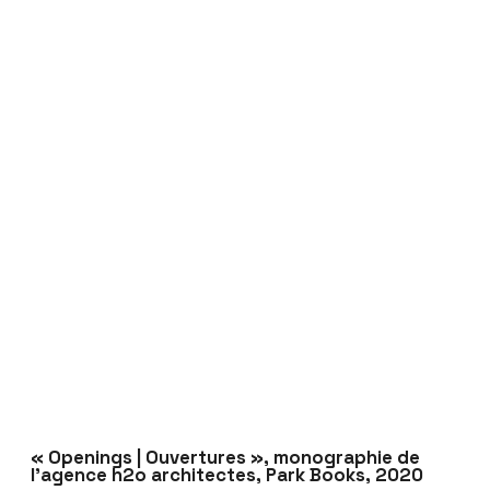
« Openings | Ouvertures », monographie de
l’agence h2o architectes, Park Books, 2020