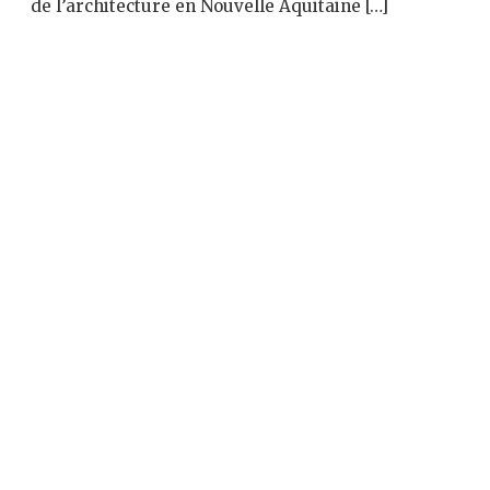
de l’architecture en Nouvelle Aquitaine […]