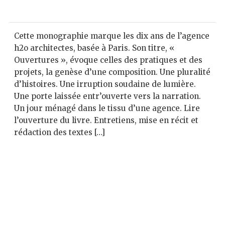
Cette monographie marque les dix ans de l’agence
h2o architectes, basée à Paris. Son titre, «
Ouvertures », évoque celles des pratiques et des
projets, la genèse d’une composition. Une pluralité
d’histoires. Une irruption soudaine de lumière.
Une porte laissée entr’ouverte vers la narration.
Un jour ménagé dans le tissu d’une agence. Lire
l’ouverture du livre. Entretiens, mise en récit et
rédaction des textes […]