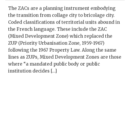
The ZACs are a planning instrument embodying
the transition from collage city to bricolage city.
Coded classifications of territorial units abound in
the French language. These include the ZAC
(Mixed Development Zone) which replaced the
ZUP (Priority Urbanisation Zone, 1959-1967)
following the 1967 Property Law. Along the same
lines as ZUPs, Mixed Development Zones are those
where “a mandated public body or public
institution decides […]