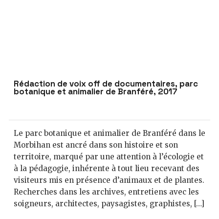
Rédaction de voix off de documentaires, parc
botanique et animalier de Branféré, 2017
Le parc botanique et animalier de Branféré dans le
Morbihan est ancré dans son histoire et son
territoire, marqué par une attention à l’écologie et
à la pédagogie, inhérente à tout lieu recevant des
visiteurs mis en présence d’animaux et de plantes.
Recherches dans les archives, entretiens avec les
soigneurs, architectes, paysagistes, graphistes, […]