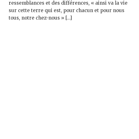
ressemblances et des différences, « ainsi va la vie
sur cette terre qui est, pour chacun et pour nous
tous, notre chez-nous » […]