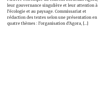
leur gouvernance singulière et leur attention à
l’écologie et au paysage. Commissariat et
rédaction des textes selon une présentation en
quatre thèmes : l’organisation d’Agora, […]