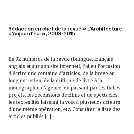
Rédaction en chef de la revue « L’Architecture
d’Aujourd’hui », 2009-2015
En 32 numéros de la revue (bilingue, français-
anglais et sur son site internet), j’ai eu l’occasion
d’écrire une centaine d’articles, de la brève au
long entretien, de la critique de livre à la
monographie d’agence, en passant par les fiches
projets, les recensions de films et de spectacles,
les textes liés laissant la voix à plusieurs acteurs
d’une même opération, etc. Consulter la liste des
articles publiés […]