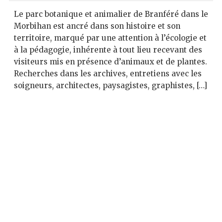
Le parc botanique et animalier de Branféré dans le
Morbihan est ancré dans son histoire et son
territoire, marqué par une attention à l’écologie et
à la pédagogie, inhérente à tout lieu recevant des
visiteurs mis en présence d’animaux et de plantes.
Recherches dans les archives, entretiens avec les
soigneurs, architectes, paysagistes, graphistes, […]