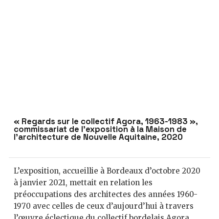
« Regards sur le collectif Agora, 1963-1983 »,
commissariat de l’exposition à la Maison de
l’architecture de Nouvelle Aquitaine, 2020
L’exposition, accueillie à Bordeaux d’octobre 2020
à janvier 2021, mettait en relation les
préoccupations des architectes des années 1960-
1970 avec celles de ceux d’aujourd’hui à travers
l’œuvre éclectique du collectif bordelais Agora,