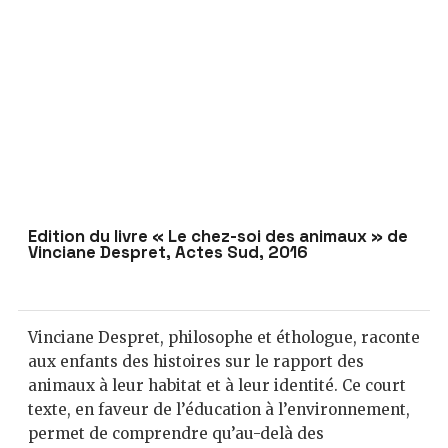
Édition du livre « Le chez-soi des animaux » de
Vinciane Despret, Actes Sud, 2016
Vinciane Despret, philosophe et éthologue, raconte
aux enfants des histoires sur le rapport des
animaux à leur habitat et à leur identité. Ce court
texte, en faveur de l’éducation à l’environnement,
permet de comprendre qu’au-delà des