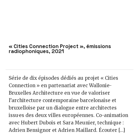
« Cities Connection Project », émissions
radiophoniques, 2021
Série de dix épisodes dédiés au projet « Cities
Connection » en partenariat avec Wallonie-
Bruxelles Architecture en vue de valoriser
l’architecture contemporaine barcelonaise et
bruxelloise par un dialogue entre architectes
issu·es des deux villes européennes. Co-animation
avec Hubert Dubois et Sara Meunier, technique :
Adrien Bensignor et Adrien Maillard. Écouter […]