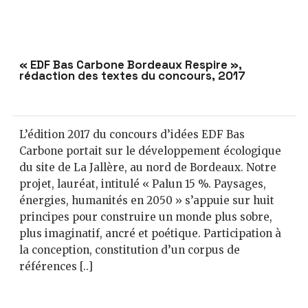
« EDF Bas Carbone Bordeaux Respire »,
rédaction des textes du concours, 2017
L’édition 2017 du concours d’idées EDF Bas
Carbone portait sur le développement écologique
du site de La Jallère, au nord de Bordeaux. Notre
projet, lauréat, intitulé « Palun 15 %. Paysages,
énergies, humanités en 2050 » s’appuie sur huit
principes pour construire un monde plus sobre,
plus imaginatif, ancré et poétique. Participation à
la conception, constitution d’un corpus de
références [..]