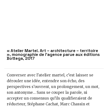
« Atelier Martel. Art – architecture – territoire
», monographie de l’agence parue aux éditions
Bottega, 2017
Converser avec l’atelier martel, c’est laisser se
dérouler une idée, entendre son écho, des
perspectives s’ouvrent, un prolongement, un mot,
son antonyme… Sans se couper la parole, ni
accepter un consensus qu’ils qualifieraient de
réducteur, Stéphane Cachat, Marc Chassin et