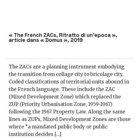
« The French ZACs, Ritratto di un’epoca »,
article dans « Domus », 2019
The ZACs are a planning instrument embodying
the transition from collage city to bricolage city.
Coded classifications of territorial units abound in
the French language. These include the ZAC
(Mixed Development Zone) which replaced the
ZUP (Priority Urbanisation Zone, 1959-1967)
following the 1967 Property Law. Along the same
lines as ZUPs, Mixed Development Zones are those
where “a mandated public body or public
institution decides […]