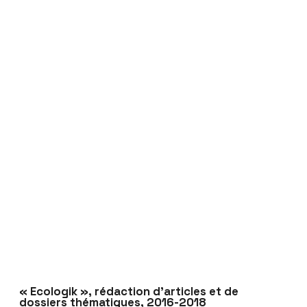
« Ecologik », rédaction d’articles et de
dossiers thématiques, 2016-2018