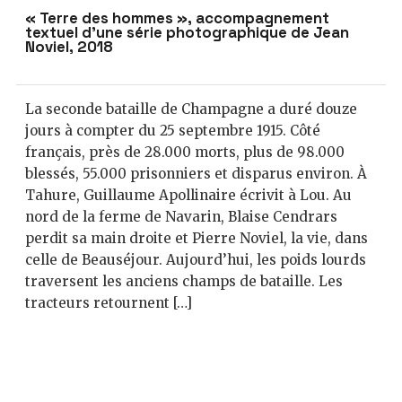
« Terre des hommes », accompagnement
textuel d’une série photographique de Jean
Noviel, 2018
La seconde bataille de Champagne a duré douze
jours à compter du 25 septembre 1915. Côté
français, près de 28.000 morts, plus de 98.000
blessés, 55.000 prisonniers et disparus environ. À
Tahure, Guillaume Apollinaire écrivit à Lou. Au
nord de la ferme de Navarin, Blaise Cendrars
perdit sa main droite et Pierre Noviel, la vie, dans
celle de Beauséjour. Aujourd’hui, les poids lourds
traversent les anciens champs de bataille. Les
tracteurs retournent […]