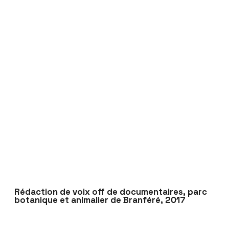
Rédaction de voix off de documentaires, parc
botanique et animalier de Branféré, 2017