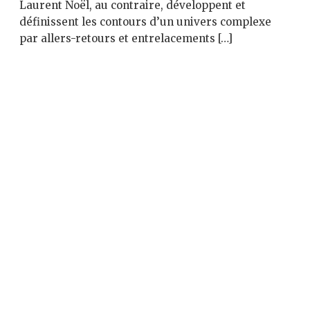
Laurent Noël, au contraire, développent et
définissent les contours d’un univers complexe
par allers-retours et entrelacements […]