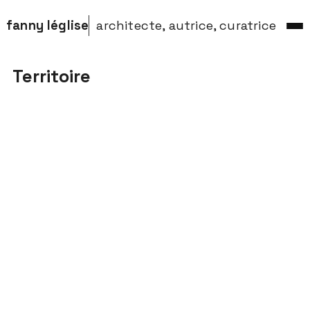
fanny léglise
architecte, autrice, curatrice
Territoire