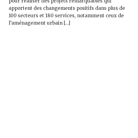
pour réaliser des projets remarquables qui
apportent des changements positifs dans plus de
100 secteurs et 180 services, notamment ceux de
l’aménagement urbain […]