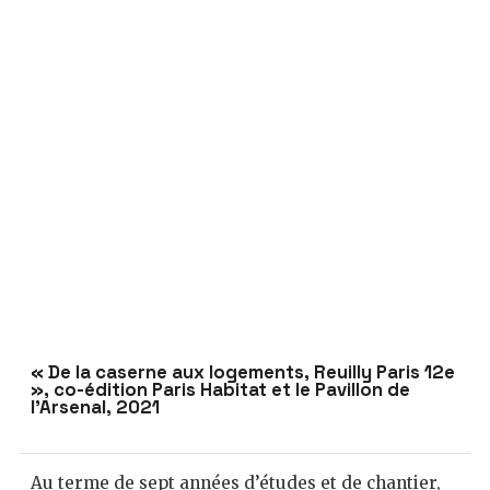
« De la caserne aux logements, Reuilly Paris 12e
», co-édition Paris Habitat et le Pavillon de
l’Arsenal, 2021
Au terme de sept années d’études et de chantier,