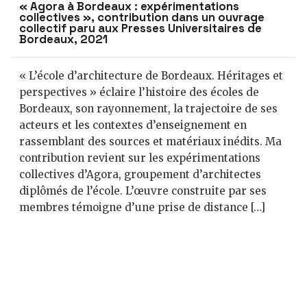
« Agora à Bordeaux : expérimentations
collectives », contribution dans un ouvrage
collectif paru aux Presses Universitaires de
Bordeaux, 2021
« L’école d’architecture de Bordeaux. Héritages et
perspectives » éclaire l’histoire des écoles de
Bordeaux, son rayonnement, la trajectoire de ses
acteurs et les contextes d’enseignement en
rassemblant des sources et matériaux inédits. Ma
contribution revient sur les expérimentations
collectives d’Agora, groupement d’architectes
diplômés de l’école. L’œuvre construite par ses
membres témoigne d’une prise de distance […]