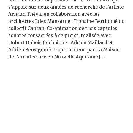
s’appuie sur deux années de recherche de l’artiste
Arnaud Théval en collaboration avec les
architectes Jules Mansart et Tiphaine Berthomé du
collectif Cancan. Co-animation de trois capsules
sonores consacrées à ce projet, réalisée avec
Hubert Dubois (technique : Adrien Maillard et
Adrien Bensignor.) Projet soutenu par La Maison
de l’architecture en Nouvelle Aquitaine […]