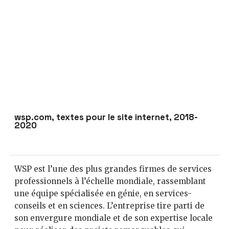
wsp.com, textes pour le site internet, 2018-
2020
WSP est l’une des plus grandes firmes de services
professionnels à l’échelle mondiale, rassemblant
une équipe spécialisée en génie, en services-
conseils et en sciences. L’entreprise tire parti de
son envergure mondiale et de son expertise locale