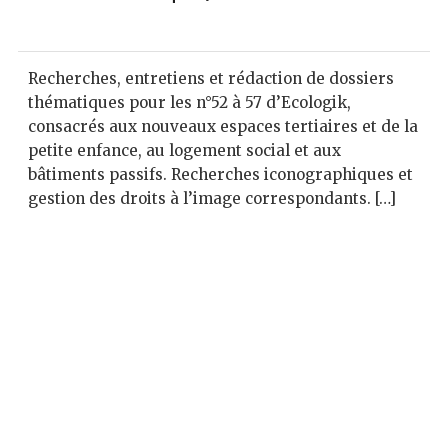
Recherches, entretiens et rédaction de dossiers
thématiques pour les n°52 à 57 d’Ecologik,
consacrés aux nouveaux espaces tertiaires et de la
petite enfance, au logement social et aux
bâtiments passifs. Recherches iconographiques et
gestion des droits à l’image correspondants. […]