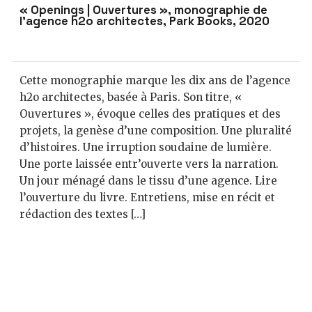
« Openings | Ouvertures », monographie de
l’agence h2o architectes, Park Books, 2020
Cette monographie marque les dix ans de l’agence
h2o architectes, basée à Paris. Son titre, «
Ouvertures », évoque celles des pratiques et des
projets, la genèse d’une composition. Une pluralité
d’histoires. Une irruption soudaine de lumière.
Une porte laissée entr’ouverte vers la narration.
Un jour ménagé dans le tissu d’une agence. Lire
l’ouverture du livre. Entretiens, mise en récit et
rédaction des textes […]