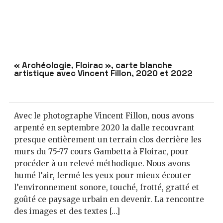
« Archéologie, Floirac », carte blanche
artistique avec Vincent Fillon, 2020 et 2022
Avec le photographe Vincent Fillon, nous avons
arpenté en septembre 2020 la dalle recouvrant
presque entièrement un terrain clos derrière les
murs du 75-77 cours Gambetta à Floirac, pour
procéder à un relevé méthodique. Nous avons
humé l’air, fermé les yeux pour mieux écouter
l’environnement sonore, touché, frotté, gratté et
goûté ce paysage urbain en devenir. La rencontre
des images et des textes […]