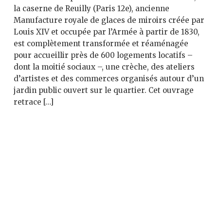
la caserne de Reuilly (Paris 12e), ancienne
Manufacture royale de glaces de miroirs créée par
Louis XIV et occupée par l’Armée à partir de 1830,
est complètement transformée et réaménagée
pour accueillir près de 600 logements locatifs –
dont la moitié sociaux –, une crèche, des ateliers
d’artistes et des commerces organisés autour d’un
jardin public ouvert sur le quartier. Cet ouvrage
retrace […]